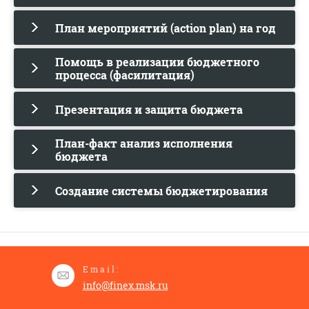
План мероприятий (action plan) на год
Помощь в реализации бюджетного
процесса (фасилитация)
Презентация и защита бюджета
План-факт анализ исполнения
бюджета
Создание системы бюджетирования
Email:
info@finex.msk.ru