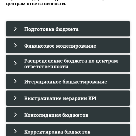
центрам ответственности.
Подготовка бюджета
Финансовое моделирование
Распределение бюджета по центрам
ответственности
Итерационное бюджетирование
Выстраивание иерархии KPI
Консолидация бюджетов
Корректировка бюджетов